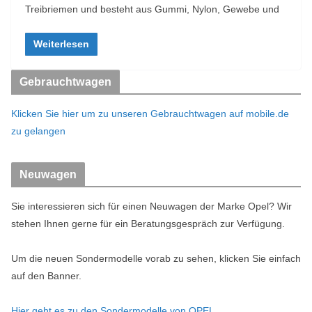
Treibriemen und besteht aus Gummi, Nylon, Gewebe und
Weiterlesen
Gebrauchtwagen
Klicken Sie hier um zu unseren Gebrauchtwagen auf mobile.de
zu gelangen
Neuwagen
Sie interessieren sich für einen Neuwagen der Marke Opel? Wir
stehen Ihnen gerne für ein Beratungsgespräch zur Verfügung.
Um die neuen Sondermodelle vorab zu sehen, klicken Sie einfach
auf den Banner.
Hier geht es zu den Sondermodelle von OPEL