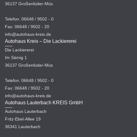
36137 Großenlüder-Müs
Telefon: 06648 / 9502 - 0
Fax: 06648 / 9502 - 20
info@autohaus-kreis.de
Autohaus Kreis – Die Lackiererei
Die Lackiererei
Im Sämig 1
36137 Großenlüder-Müs
Telefon: 06648 / 9502 - 0
Fax: 06648 / 9502 - 20
info@autohaus-kreis.de
Autohaus Lauterbach KREIS GmbH
Autohaus Lauterbach
Fritz-Ebel-Allee 19
36341 Lauterbach