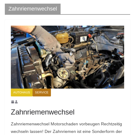
Zahnriemenwechsel
AUTOHAUS
SERVICE
Zahnriemenwechsel
Zahnriemenwechsel Motorschaden vorbeugen Rechtzeitig
wechseln lassen! Der Zahnriemen ist eine Sonderform der