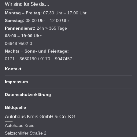
Wir sind für Sie da…
Montag – Freitag:
07.30 Uhr – 17.00 Uhr
Samstag:
08.00 Uhr – 12.00 Uhr
Pannendienst
:
24h > 365 Tage
08:00 – 19:00 Uhr:
06648 9502-0
Nachts + Sonn- und Feiertage:
0171 – 3630190 / 0170 – 9047457
Kontakt
Impressum
Datenschutzerklärung
Bildquelle
Autohaus Kreis GmbH & Co. KG
Autohaus Kreis
Salzschlirfer Straße 2