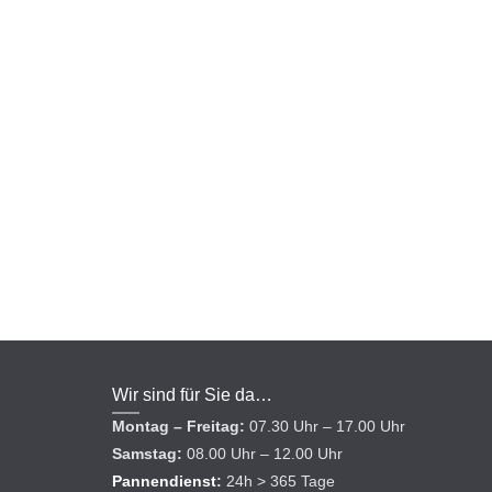
Wir sind für Sie da…
Montag – Freitag:
07.30 Uhr – 17.00 Uhr
Samstag:
08.00 Uhr – 12.00 Uhr
Pannendienst
:
24h > 365 Tage