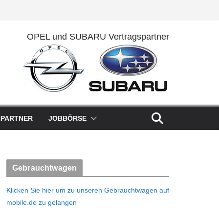
OPEL und SUBARU Vertragspartner
HPARTNER
JOBBÖRSE
Gebrauchtwagen
Klicken Sie hier um zu unseren Gebrauchtwagen auf
mobile.de zu gelangen