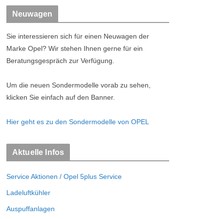
Neuwagen
Sie interessieren sich für einen Neuwagen der
Marke Opel? Wir stehen Ihnen gerne für ein
Beratungsgespräch zur Verfügung.
Um die neuen Sondermodelle vorab zu sehen,
klicken Sie einfach auf den Banner.
Hier geht es zu den Sondermodelle von OPEL
Aktuelle Infos
Service Aktionen / Opel 5plus Service
Ladeluftkühler
Auspuffanlagen