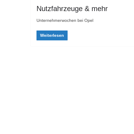
Nutzfahrzeuge & mehr
Unternehmerwochen bei Opel
Weiterlesen