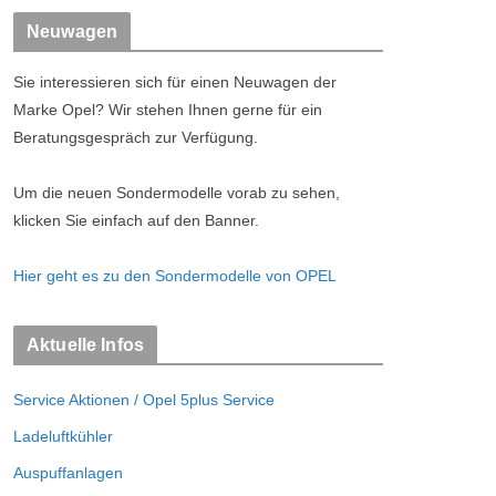
Neuwagen
Sie interessieren sich für einen Neuwagen der
Marke Opel? Wir stehen Ihnen gerne für ein
Beratungsgespräch zur Verfügung.
Um die neuen Sondermodelle vorab zu sehen,
klicken Sie einfach auf den Banner.
Hier geht es zu den Sondermodelle von OPEL
Aktuelle Infos
Service Aktionen / Opel 5plus Service
Ladeluftkühler
Auspuffanlagen