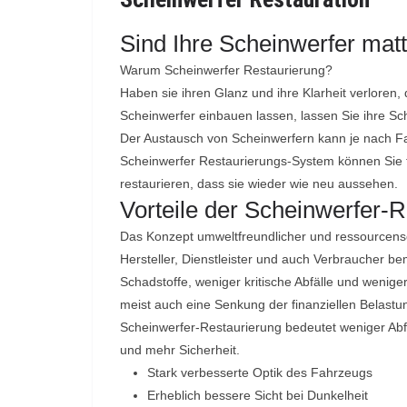
Sind Ihre Scheinwerfer matt,
Warum Scheinwerfer Restaurierung?
Haben sie ihren Glanz und ihre Klarheit verloren, 
Scheinwerfer einbauen lassen, lassen Sie ihre Sc
Der Austausch von Scheinwerfern kann je nach Fah
Scheinwerfer Restaurierungs-System können Sie f
restaurieren, dass sie wieder wie neu aussehen.
Vorteile der Scheinwerfer-
Das Konzept umweltfreundlicher und ressourcens
Hersteller, Dienstleister und auch Verbraucher 
Schadstoffe, weniger kritische Abfälle und wenige
meist auch eine Senkung der finanziellen Belastu
Scheinwerfer-Restaurierung bedeutet weniger Abf
und mehr Sicherheit.
Stark verbesserte Optik des Fahrzeugs
Erheblich bessere Sicht bei Dunkelheit