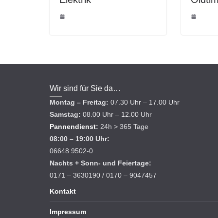
Wir sind für Sie da…
Montag – Freitag:
07.30 Uhr – 17.00 Uhr
Samstag:
08.00 Uhr – 12.00 Uhr
Pannendienst
:
24h > 365 Tage
08:00 – 19:00 Uhr:
06648 9502-0
Nachts + Sonn- und Feiertage:
0171 – 3630190 / 0170 – 9047457
Kontakt
Impressum