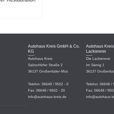
Autohaus Kreis GmbH & Co.
Autohaus Kreis
KG
Lackiererei
Autohaus Kreis
Die Lackiererei
Salzschlirfer Straße 2
Im Sämig 1
36137 Großenlüder-Müs
36137 Großenlü
Telefon: 06648 / 9502 - 0
Telefon: 06648 / 
Fax: 06648 / 9502 - 20
Fax: 06648 / 950
info@autohaus-kreis.de
info@autohaus-kr