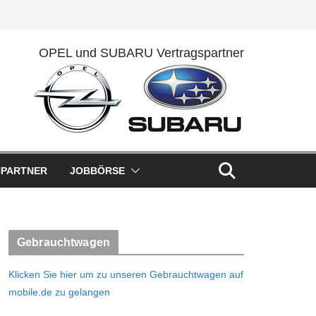
OPEL und SUBARU Vertragspartner
HPARTNER
JOBBÖRSE
Gebrauchtwagen
Klicken Sie hier um zu unseren Gebrauchtwagen auf
mobile.de zu gelangen