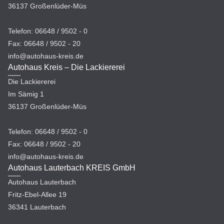
36137 Großenlüder-Müs
Telefon: 06648 / 9502 - 0
Fax: 06648 / 9502 - 20
info@autohaus-kreis.de
Autohaus Kreis – Die Lackiererei
Die Lackiererei
Im Sämig 1
36137 Großenlüder-Müs
Telefon: 06648 / 9502 - 0
Fax: 06648 / 9502 - 20
info@autohaus-kreis.de
Autohaus Lauterbach KREIS GmbH
Autohaus Lauterbach
Fritz-Ebel-Allee 19
36341 Lauterbach