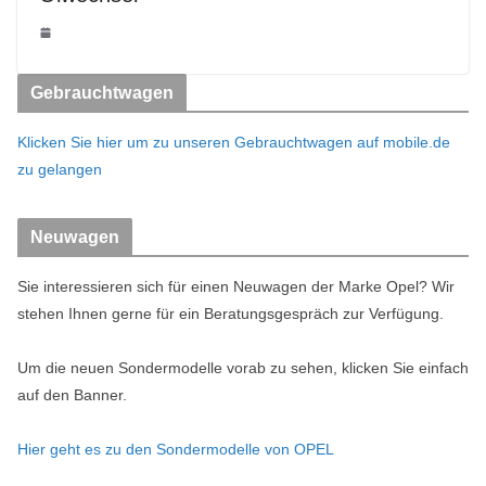
Gebrauchtwagen
Klicken Sie hier um zu unseren Gebrauchtwagen auf mobile.de
zu gelangen
Neuwagen
Sie interessieren sich für einen Neuwagen der Marke Opel? Wir
stehen Ihnen gerne für ein Beratungsgespräch zur Verfügung.
Um die neuen Sondermodelle vorab zu sehen, klicken Sie einfach
auf den Banner.
Hier geht es zu den Sondermodelle von OPEL