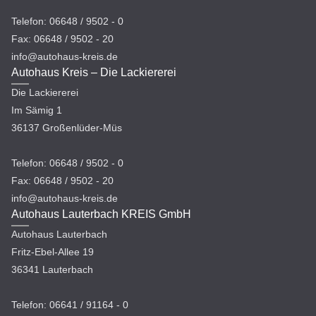
Telefon: 06648 / 9502 - 0
Fax: 06648 / 9502 - 20
info@autohaus-kreis.de
Autohaus Kreis – Die Lackiererei
Die Lackiererei
Im Sämig 1
36137 Großenlüder-Müs
Telefon: 06648 / 9502 - 0
Fax: 06648 / 9502 - 20
info@autohaus-kreis.de
Autohaus Lauterbach KREIS GmbH
Autohaus Lauterbach
Fritz-Ebel-Allee 19
36341 Lauterbach
Telefon: 06641 / 91164 - 0