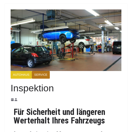
AUTOHAUS
SERVICE
Inspektion
Für Sicherheit und längeren
Werterhalt Ihres Fahrzeugs