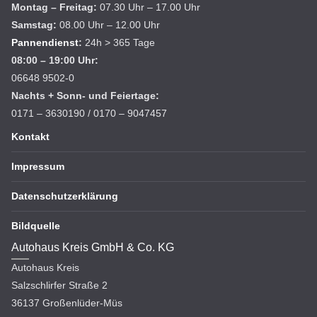
Montag – Freitag:
07.30 Uhr – 17.00 Uhr
Samstag:
08.00 Uhr – 12.00 Uhr
Pannendienst
:
24h > 365 Tage
08:00 – 19:00 Uhr:
06648 9502-0
Nachts + Sonn- und Feiertage:
0171 – 3630190 / 0170 – 9047457
Kontakt
Impressum
Datenschutzerklärung
Bildquelle
Autohaus Kreis GmbH & Co. KG
Autohaus Kreis
Salzschlirfer Straße 2
36137 Großenlüder-Müs