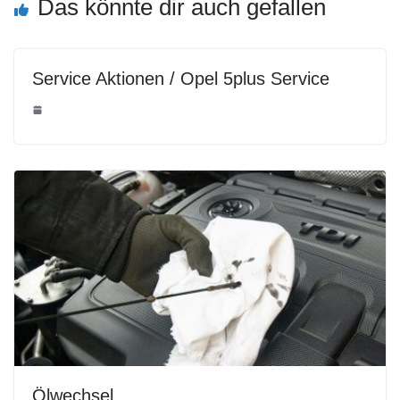
Das könnte dir auch gefallen
Service Aktionen / Opel 5plus Service
Ölwechsel