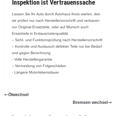
Inspektion ist Vertrauenssache
Lassen Sie Ihr Auto durch Autohaus Kreis warten, den
wir prüfen nur nach Herstellervorschrift und verbauen
nur Original-Ersatzteile, oder auf Wunsch auch
Ersatzteile in Erstausrüsterqualität.
– Sicht- und Funktionsprüfung nach Herstellervorschrift
– Kontrolle und Austausch defekter Teile nur bei Bedarf
und gegen Berechnung
​- Volle Herstellergarantie
– Vermeidung von Folgeschäden
​- Längere Motorlebensdauer
Ölwechsel
Bremsen wechsel