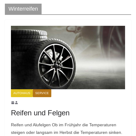
Winterreifen
AUTOHAUS
SERVICE
Reifen und Felgen
Reifen und Alufelgen Ob im Frühjahr die Temperaturen
steigen oder langsam im Herbst die Temperaturen sinken.