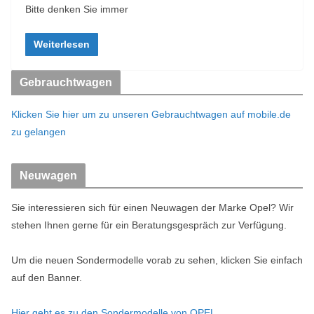
Bitte denken Sie immer
Weiterlesen
Gebrauchtwagen
Klicken Sie hier um zu unseren Gebrauchtwagen auf mobile.de
zu gelangen
Neuwagen
Sie interessieren sich für einen Neuwagen der Marke Opel? Wir
stehen Ihnen gerne für ein Beratungsgespräch zur Verfügung.
Um die neuen Sondermodelle vorab zu sehen, klicken Sie einfach
auf den Banner.
Hier geht es zu den Sondermodelle von OPEL