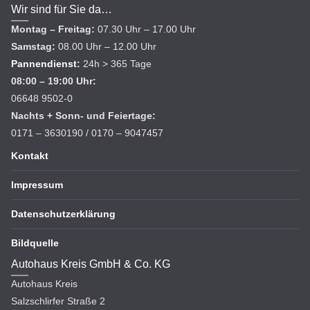
Wir sind für Sie da…
Montag – Freitag:
07.30 Uhr – 17.00 Uhr
Samstag:
08.00 Uhr – 12.00 Uhr
Pannendienst
:
24h > 365 Tage
08:00 – 19:00 Uhr:
06648 9502-0
Nachts + Sonn- und Feiertage:
0171 – 3630190 / 0170 – 9047457
Kontakt
Impressum
Datenschutzerklärung
Bildquelle
Autohaus Kreis GmbH & Co. KG
Autohaus Kreis
Salzschlirfer Straße 2