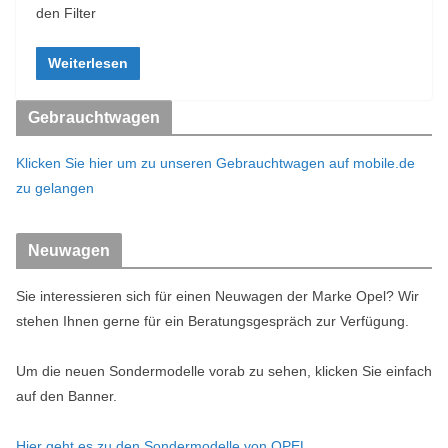
den Filter
Weiterlesen
Gebrauchtwagen
Klicken Sie hier um zu unseren Gebrauchtwagen auf mobile.de
zu gelangen
Neuwagen
Sie interessieren sich für einen Neuwagen der Marke Opel? Wir
stehen Ihnen gerne für ein Beratungsgespräch zur Verfügung.
Um die neuen Sondermodelle vorab zu sehen, klicken Sie einfach
auf den Banner.
Hier geht es zu den Sondermodelle von OPEL