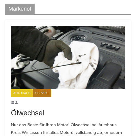
Markenöl
AUTOHAUS
SERVICE
Ölwechsel
Nur das Beste für Ihren Motor! Ölwechsel bei Autohaus
Kreis Wir lassen Ihr altes Motoröl vollständig ab, erneuern