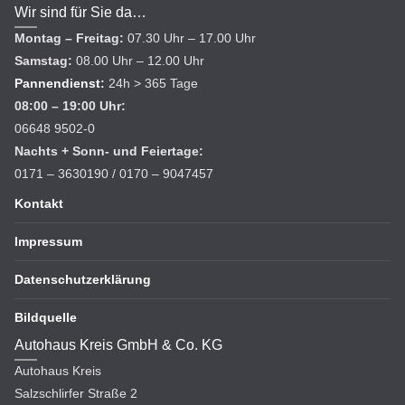
Wir sind für Sie da…
Montag – Freitag:
07.30 Uhr – 17.00 Uhr
Samstag:
08.00 Uhr – 12.00 Uhr
Pannendienst
:
24h > 365 Tage
08:00 – 19:00 Uhr:
06648 9502-0
Nachts + Sonn- und Feiertage:
0171 – 3630190 / 0170 – 9047457
Kontakt
Impressum
Datenschutzerklärung
Bildquelle
Autohaus Kreis GmbH & Co. KG
Autohaus Kreis
Salzschlirfer Straße 2