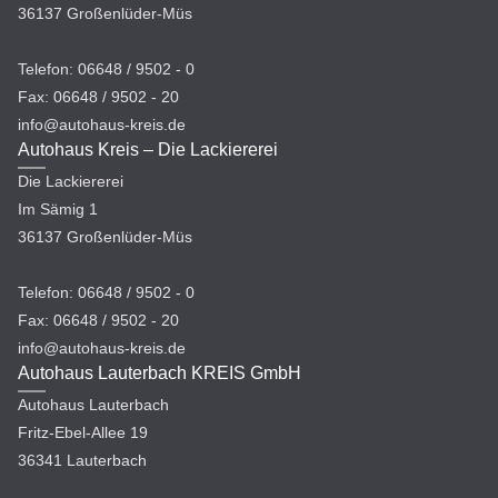
36137 Großenlüder-Müs
Telefon: 06648 / 9502 - 0
Fax: 06648 / 9502 - 20
info@autohaus-kreis.de
Autohaus Kreis – Die Lackiererei
Die Lackiererei
Im Sämig 1
36137 Großenlüder-Müs
Telefon: 06648 / 9502 - 0
Fax: 06648 / 9502 - 20
info@autohaus-kreis.de
Autohaus Lauterbach KREIS GmbH
Autohaus Lauterbach
Fritz-Ebel-Allee 19
36341 Lauterbach