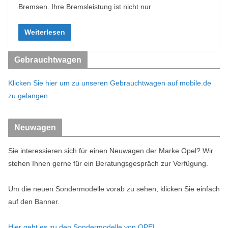
Bremsen. Ihre Bremsleistung ist nicht nur
Weiterlesen
Gebrauchtwagen
Klicken Sie hier um zu unseren Gebrauchtwagen auf mobile.de
zu gelangen
Neuwagen
Sie interessieren sich für einen Neuwagen der Marke Opel? Wir
stehen Ihnen gerne für ein Beratungsgespräch zur Verfügung.
Um die neuen Sondermodelle vorab zu sehen, klicken Sie einfach
auf den Banner.
Hier geht es zu den Sondermodelle von OPEL