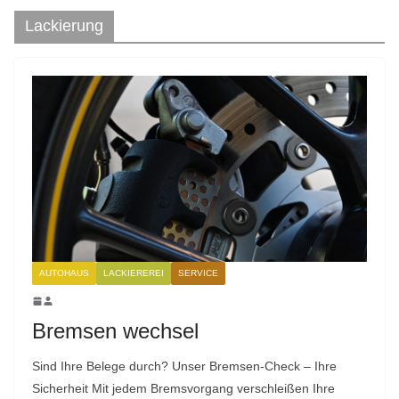
Lackierung
AUTOHAUS
LACKIEREREI
SERVICE
Bremsen wechsel
Sind Ihre Belege durch? Unser Bremsen-Check – Ihre
Sicherheit Mit jedem Bremsvorgang verschleißen Ihre