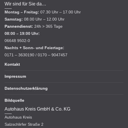
Wir sind für Sie da…
Montag – Freitag:
07.30 Uhr – 17.00 Uhr
Samstag:
08.00 Uhr – 12.00 Uhr
Pannendienst
:
24h > 365 Tage
08:00 – 19:00 Uhr:
06648 9502-0
Nachts + Sonn- und Feiertage:
0171 – 3630190 / 0170 – 9047457
Kontakt
Impressum
Datenschutzerklärung
Bildquelle
Autohaus Kreis GmbH & Co. KG
Autohaus Kreis
Salzschlirfer Straße 2