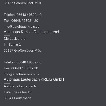
36137 Großenlüder-Müs
Telefon: 06648 / 9502 - 0
Fax: 06648 / 9502 - 20
info@autohaus-kreis.de
Autohaus Kreis – Die Lackiererei
Die Lackiererei
Im Sämig 1
36137 Großenlüder-Müs
Telefon: 06648 / 9502 - 0
Fax: 06648 / 9502 - 20
info@autohaus-kreis.de
Autohaus Lauterbach KREIS GmbH
Autohaus Lauterbach
Fritz-Ebel-Allee 19
36341 Lauterbach