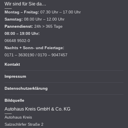
Wir sind für Sie da…
Montag – Freitag:
07.30 Uhr – 17.00 Uhr
Samstag:
08.00 Uhr – 12.00 Uhr
Pannendienst
:
24h > 365 Tage
08:00 – 19:00 Uhr:
06648 9502-0
Nachts + Sonn- und Feiertage:
0171 – 3630190 / 0170 – 9047457
Kontakt
Impressum
Datenschutzerklärung
Bildquelle
Autohaus Kreis GmbH & Co. KG
Autohaus Kreis
Salzschlirfer Straße 2