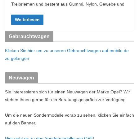
Treibriemen und besteht aus Gummi, Nylon, Gewebe und
Weiterlesen
Gebrauchtwagen
Klicken Sie hier um zu unseren Gebrauchtwagen auf mobile.de
zu gelangen
Neuwagen
Sie interessieren sich für einen Neuwagen der Marke Opel? Wir
stehen Ihnen gerne für ein Beratungsgespräch zur Verfügung.
Um die neuen Sondermodelle vorab zu sehen, klicken Sie einfach
auf den Banner.
Hier geht es zu den Sondermodelle von OPEL