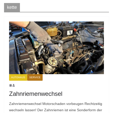
kette
AUTOHAUS
SERVICE
Zahnriemenwechsel
Zahnriemenwechsel Motorschaden vorbeugen Rechtzeitig
wechseln lassen! Der Zahnriemen ist eine Sonderform der