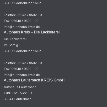
36137 Großenlüder-Müs
Telefon: 06648 / 9502 - 0
Fax: 06648 / 9502 - 20
info@autohaus-kreis.de
Autohaus Kreis – Die Lackiererei
Die Lackiererei
Im Sämig 1
36137 Großenlüder-Müs
Telefon: 06648 / 9502 - 0
Fax: 06648 / 9502 - 20
info@autohaus-kreis.de
Autohaus Lauterbach KREIS GmbH
Autohaus Lauterbach
Fritz-Ebel-Allee 19
36341 Lauterbach