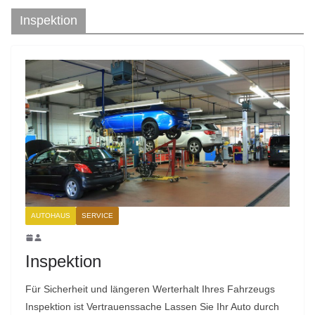
Inspektion
AUTOHAUS
SERVICE
Inspektion
Für Sicherheit und längeren Werterhalt Ihres Fahrzeugs
Inspektion ist Vertrauenssache Lassen Sie Ihr Auto durch