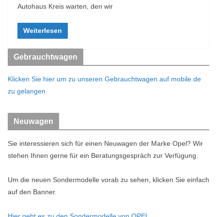
Autohaus Kreis warten, den wir
Weiterlesen
Gebrauchtwagen
Klicken Sie hier um zu unseren Gebrauchtwagen auf mobile.de
zu gelangen
Neuwagen
Sie interessieren sich für einen Neuwagen der Marke Opel? Wir
stehen Ihnen gerne für ein Beratungsgespräch zur Verfügung.
Um die neuen Sondermodelle vorab zu sehen, klicken Sie einfach
auf den Banner.
Hier geht es zu den Sondermodelle von OPEL