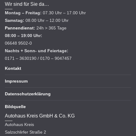
Wir sind für Sie da…
Montag – Freitag:
07.30 Uhr – 17.00 Uhr
Samstag:
08.00 Uhr – 12.00 Uhr
Pannendienst
:
24h > 365 Tage
08:00 – 19:00 Uhr:
06648 9502-0
Nachts + Sonn- und Feiertage:
0171 – 3630190 / 0170 – 9047457
Kontakt
Impressum
Datenschutzerklärung
Bildquelle
Autohaus Kreis GmbH & Co. KG
Autohaus Kreis
Salzschlirfer Straße 2