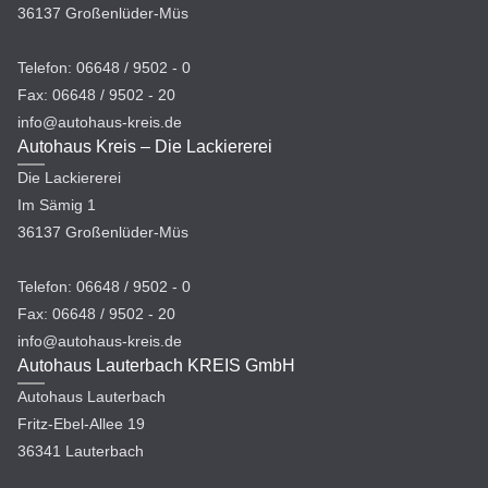
36137 Großenlüder-Müs
Telefon: 06648 / 9502 - 0
Fax: 06648 / 9502 - 20
info@autohaus-kreis.de
Autohaus Kreis – Die Lackiererei
Die Lackiererei
Im Sämig 1
36137 Großenlüder-Müs
Telefon: 06648 / 9502 - 0
Fax: 06648 / 9502 - 20
info@autohaus-kreis.de
Autohaus Lauterbach KREIS GmbH
Autohaus Lauterbach
Fritz-Ebel-Allee 19
36341 Lauterbach