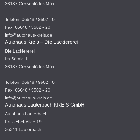
36137 Großenlüder-Müs
Telefon: 06648 / 9502 - 0
Fax: 06648 / 9502 - 20
info@autohaus-kreis.de
Autohaus Kreis – Die Lackiererei
Die Lackiererei
Im Sämig 1
36137 Großenlüder-Müs
Telefon: 06648 / 9502 - 0
Fax: 06648 / 9502 - 20
info@autohaus-kreis.de
Autohaus Lauterbach KREIS GmbH
Autohaus Lauterbach
Fritz-Ebel-Allee 19
36341 Lauterbach