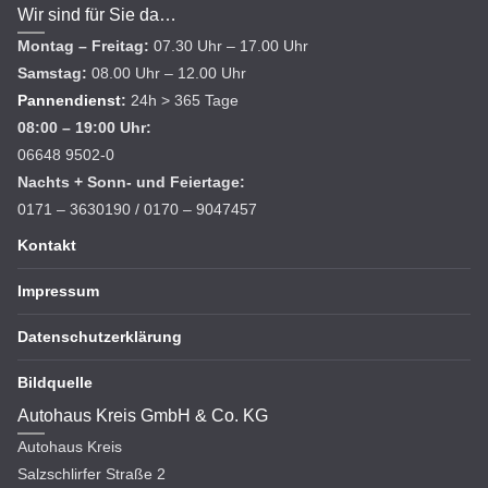
Wir sind für Sie da…
Montag – Freitag:
07.30 Uhr – 17.00 Uhr
Samstag:
08.00 Uhr – 12.00 Uhr
Pannendienst
:
24h > 365 Tage
08:00 – 19:00 Uhr:
06648 9502-0
Nachts + Sonn- und Feiertage:
0171 – 3630190 / 0170 – 9047457
Kontakt
Impressum
Datenschutzerklärung
Bildquelle
Autohaus Kreis GmbH & Co. KG
Autohaus Kreis
Salzschlirfer Straße 2