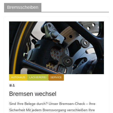
Bremsscheiben
AUTOHAUS
LACKIEREREI
SERVICE
Bremsen wechsel
Sind Ihre Belege durch? Unser Bremsen-Check – Ihre
Sicherheit Mit jedem Bremsvorgang verschleißen Ihre