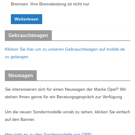
Bremsen. Ihre Bremsleistung ist nicht nur
Weiterlesen
Gebrauchtwagen
Klicken Sie hier um zu unseren Gebrauchtwagen auf mobile.de
zu gelangen
Neuwagen
Sie interessieren sich für einen Neuwagen der Marke Opel? Wir
stehen Ihnen gerne für ein Beratungsgespräch zur Verfügung.
Um die neuen Sondermodelle vorab zu sehen, klicken Sie einfach
auf den Banner.
Hier geht es zu den Sondermodelle von OPEL