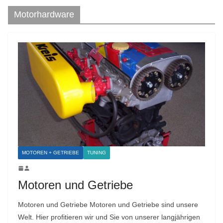
Motorhardware
MOTOREN + GETRIEBE
TUNING
Motoren und Getriebe
Motoren und Getriebe Motoren und Getriebe sind unsere
Welt. Hier profitieren wir und Sie von unserer langjährigen