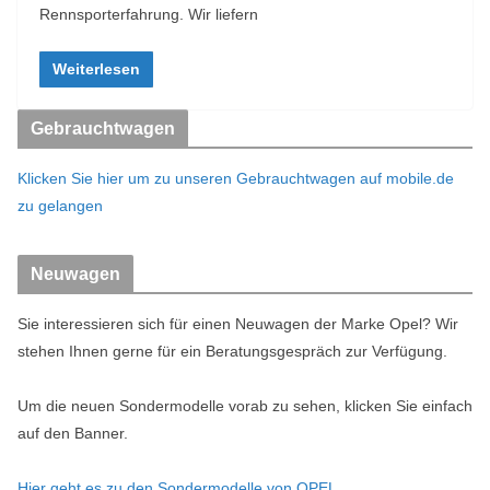
Rennsporterfahrung. Wir liefern
Weiterlesen
Gebrauchtwagen
Klicken Sie hier um zu unseren Gebrauchtwagen auf mobile.de
zu gelangen
Neuwagen
Sie interessieren sich für einen Neuwagen der Marke Opel? Wir
stehen Ihnen gerne für ein Beratungsgespräch zur Verfügung.
Um die neuen Sondermodelle vorab zu sehen, klicken Sie einfach
auf den Banner.
Hier geht es zu den Sondermodelle von OPEL