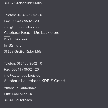
36137 Großenlüder-Müs
Telefon: 06648 / 9502 - 0
Fax: 06648 / 9502 - 20
info@autohaus-kreis.de
Autohaus Kreis – Die Lackiererei
Die Lackiererei
Im Sämig 1
36137 Großenlüder-Müs
Telefon: 06648 / 9502 - 0
Fax: 06648 / 9502 - 20
info@autohaus-kreis.de
Autohaus Lauterbach KREIS GmbH
Autohaus Lauterbach
Fritz-Ebel-Allee 19
36341 Lauterbach