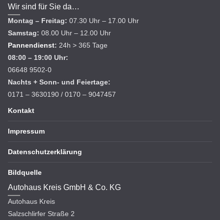
Wir sind für Sie da…
Montag – Freitag:
07.30 Uhr – 17.00 Uhr
Samstag:
08.00 Uhr – 12.00 Uhr
Pannendienst
:
24h > 365 Tage
08:00 – 19:00 Uhr:
06648 9502-0
Nachts + Sonn- und Feiertage:
0171 – 3630190 / 0170 – 9047457
Kontakt
Impressum
Datenschutzerklärung
Bildquelle
Autohaus Kreis GmbH & Co. KG
Autohaus Kreis
Salzschlirfer Straße 2