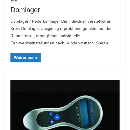
Domlager
Domlager / Federbeinlager Die individuell verstellbaren
Kreis-Domlager, ausgiebig erprobt und getestet auf der
Rennstrecke, ermöglichen individuelle
Fahrwerkseinstellungen nach Kundenwunsch. Speziell
Weiterlesen