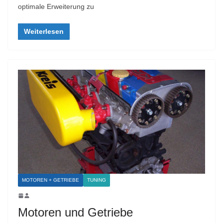
optimale Erweiterung zu
Weiterlesen
MOTOREN + GETRIEBE
TUNING
Motoren und Getriebe