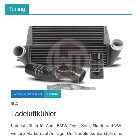
Tuning
LADELUFTKÜHLER
TUNING
Ladeluftkühler
Ladeluftkühler für Audi, BMW, Opel, Seat, Skoda und VW
weitere Marken auf Anfrage. Der Ladeluftkühler stellt eine