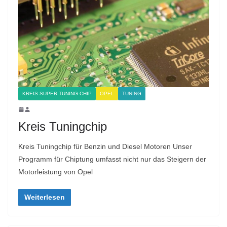
KREIS SUPER TUNING CHIP
OPEL
TUNING
Kreis Tuningchip
Kreis Tuningchip für Benzin und Diesel Motoren Unser
Programm für Chiptung umfasst nicht nur das Steigern der
Motorleistung von Opel
Weiterlesen