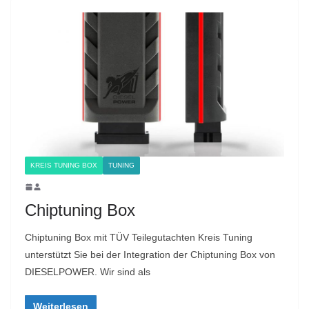
KREIS TUNING BOX
TUNING
Chiptuning Box
Chiptuning Box mit TÜV Teilegutachten Kreis Tuning
unterstützt Sie bei der Integration der Chiptuning Box von
DIESELPOWER. Wir sind als
Weiterlesen