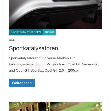
SPORTKATALYSATOREN
TUNING
Sportkatalysatoren
Sportkatalysatoren für diverse Marken zur
Leistungssteigerung Im Vergleich ein Opel GT Serien-Kat
und Opel-GT Sportkat Opel GT 2.0 T 200cpi
Weiterlesen