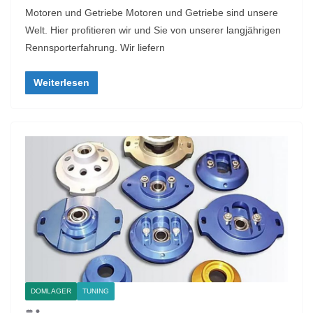
Motoren und Getriebe Motoren und Getriebe sind unsere
Welt. Hier profitieren wir und Sie von unserer langjährigen
Rennsporterfahrung. Wir liefern
Weiterlesen
DOMLAGER
TUNING