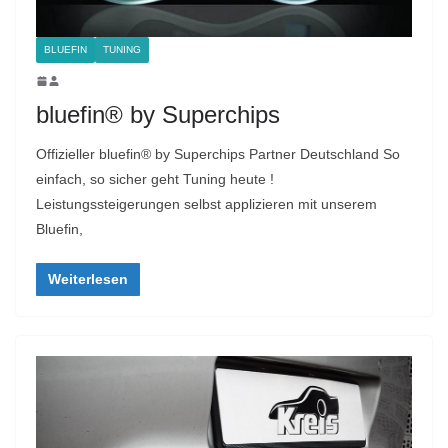
BLUEFIN
TUNING
bluefin® by Superchips
Offizieller bluefin® by Superchips Partner Deutschland So
einfach, so sicher geht Tuning heute !
Leistungssteigerungen selbst applizieren mit unserem
Bluefin,
Weiterlesen