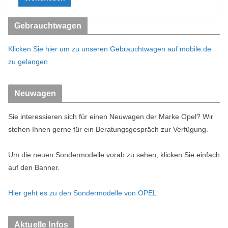
Gebrauchtwagen
Klicken Sie hier um zu unseren Gebrauchtwagen auf mobile.de
zu gelangen
Neuwagen
Sie interessieren sich für einen Neuwagen der Marke Opel? Wir
stehen Ihnen gerne für ein Beratungsgespräch zur Verfügung.
Um die neuen Sondermodelle vorab zu sehen, klicken Sie einfach
auf den Banner.
Hier geht es zu den Sondermodelle von OPEL
Aktuelle Infos